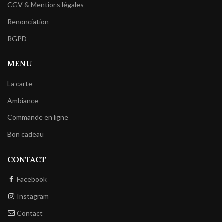
CGV & Mentions légales
Renonciation
RGPD
MENU
La carte
Ambiance
Commande en ligne
Bon cadeau
CONTACT
Facebook
Instagram
Contact