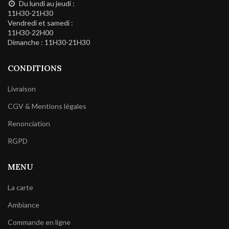
Du lundi au jeudi :
11H30-21H30
Vendredi et samedi :
11H30-22H00
Dimanche : 11H30-21H30
CONDITIONS
Livraison
CGV & Mentions légales
Renonciation
RGPD
MENU
La carte
Ambiance
Commande en ligne