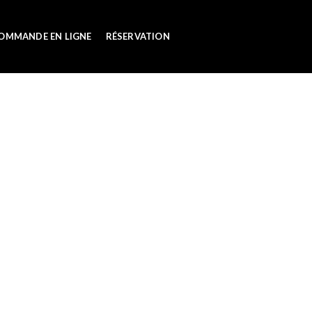
OMMANDE EN LIGNE
RÉSERVATION